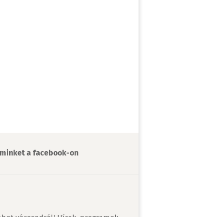
minket a facebook-on