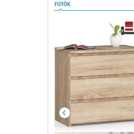
FOTÓK