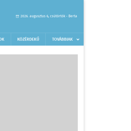
2026. augusztus 6, csütörtök - Berta
OK
KÖZÉRDEKŰ
TOVÁBBIAK