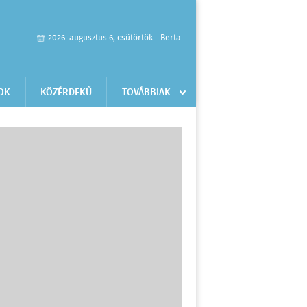
2026. augusztus 6, csütörtök - Berta
OK
KÖZÉRDEKŰ
TOVÁBBIAK