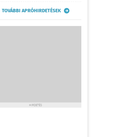
TOVÁBBI APRÓHIRDETÉSEK
HIRDETÉS