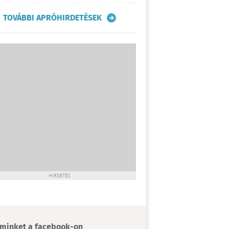
TOVÁBBI APRÓHIRDETÉSEK
HIRDETÉS
minket a facebook-on