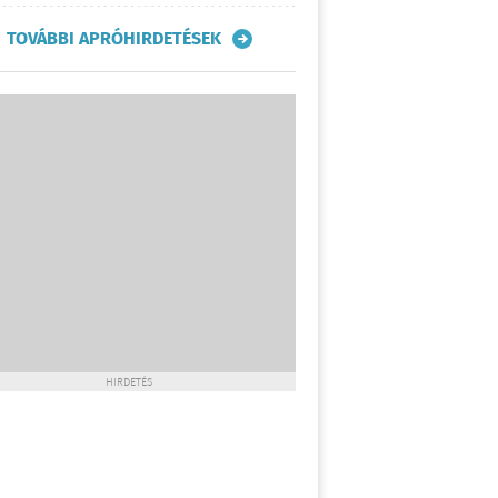
TOVÁBBI APRÓHIRDETÉSEK
HIRDETÉS