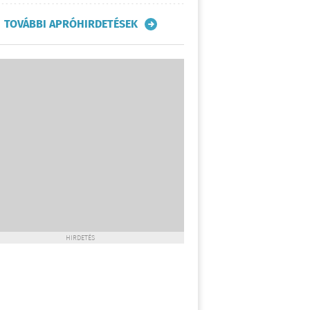
TOVÁBBI APRÓHIRDETÉSEK
HIRDETÉS