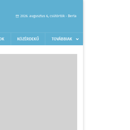
2026. augusztus 6, csütörtök - Berta
OK
KÖZÉRDEKŰ
TOVÁBBIAK