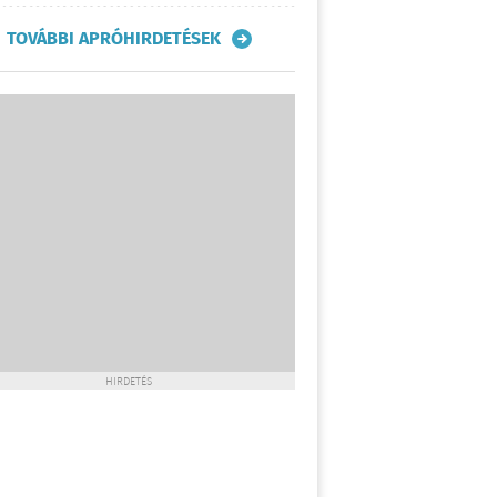
TOVÁBBI APRÓHIRDETÉSEK
HIRDETÉS