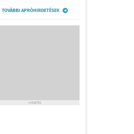
TOVÁBBI APRÓHIRDETÉSEK
HIRDETÉS