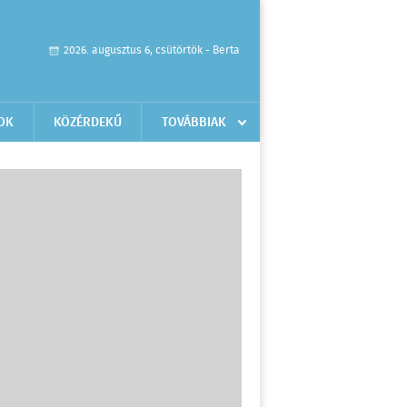
2026. augusztus 6, csütörtök - Berta
OK
KÖZÉRDEKŰ
TOVÁBBIAK