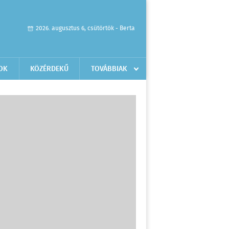
2026. augusztus 6, csütörtök - Berta
OK
KÖZÉRDEKŰ
TOVÁBBIAK