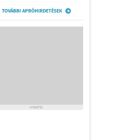
TOVÁBBI APRÓHIRDETÉSEK
HIRDETÉS