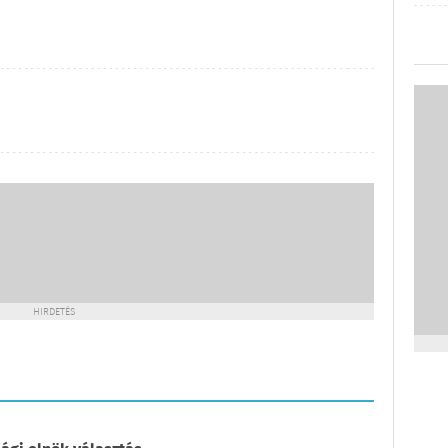
HIRDETÉS