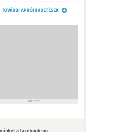
TOVÁBBI APRÓHIRDETÉSEK
HIRDETÉS
minket a facebook-on