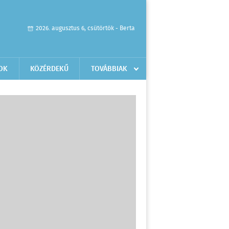
2026. augusztus 6, csütörtök - Berta
OK
KÖZÉRDEKŰ
TOVÁBBIAK