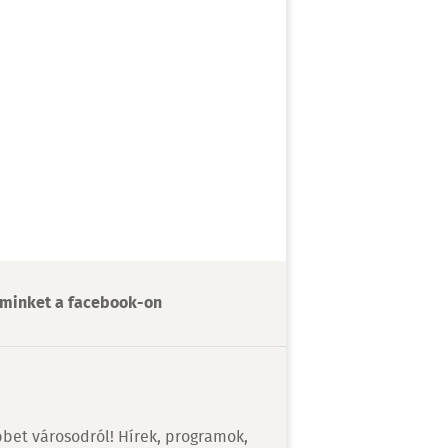
minket a facebook-on
bet városodról! Hírek, programok,