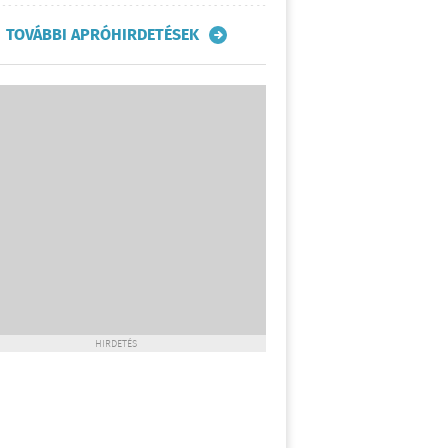
TOVÁBBI APRÓHIRDETÉSEK
HIRDETÉS