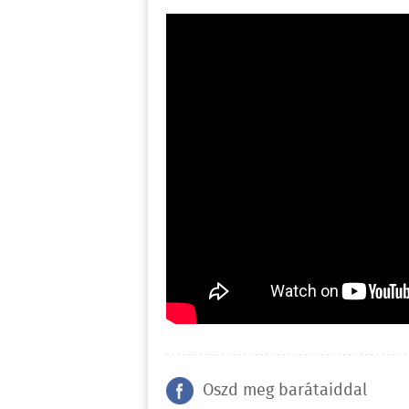
Oszd meg barátaiddal