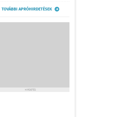
TOVÁBBI APRÓHIRDETÉSEK
HIRDETÉS