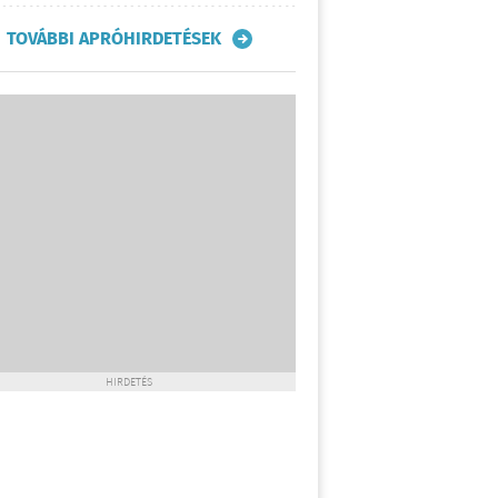
TOVÁBBI APRÓHIRDETÉSEK
HIRDETÉS