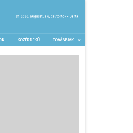
2026. augusztus 6, csütörtök - Berta
OK
KÖZÉRDEKŰ
TOVÁBBIAK