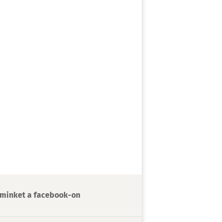
minket a facebook-on