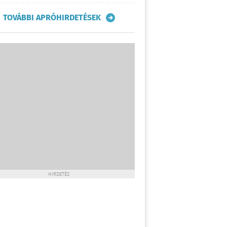
TOVÁBBI APRÓHIRDETÉSEK
HIRDETÉS