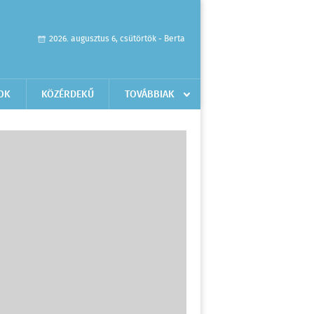
2026. augusztus 6, csütörtök - Berta
OK
KÖZÉRDEKŰ
TOVÁBBIAK