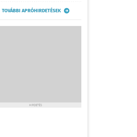
TOVÁBBI APRÓHIRDETÉSEK
HIRDETÉS