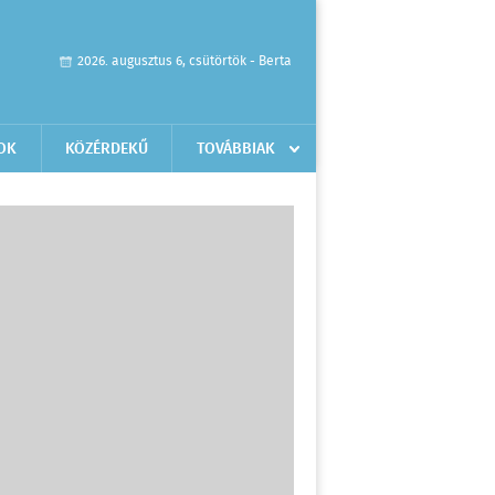
2026. augusztus 6, csütörtök - Berta
OK
KÖZÉRDEKŰ
TOVÁBBIAK