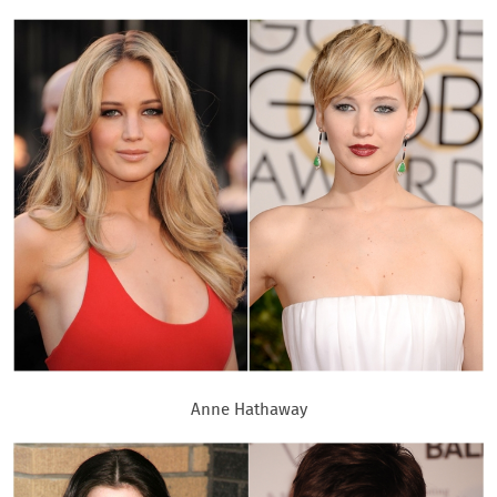
Anne Hathaway