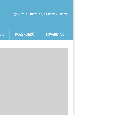
2026. augusztus 6, csütörtök - Berta
OK
KÖZÉRDEKŰ
TOVÁBBIAK