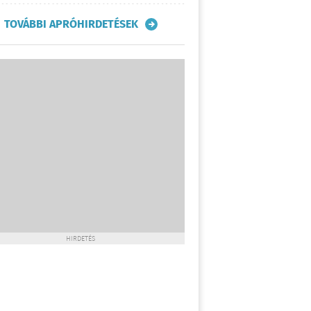
TOVÁBBI APRÓHIRDETÉSEK
HIRDETÉS