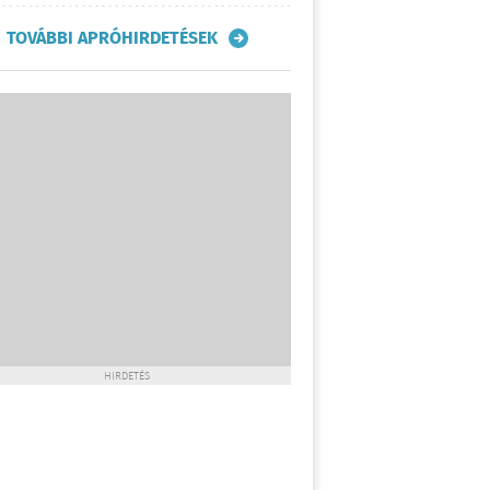
TOVÁBBI APRÓHIRDETÉSEK
HIRDETÉS