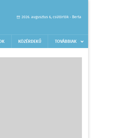
2026. augusztus 6, csütörtök - Berta
OK
KÖZÉRDEKŰ
TOVÁBBIAK