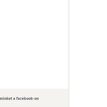
minket a facebook-on