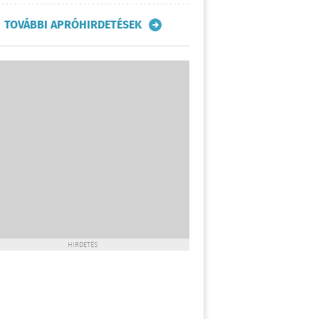
TOVÁBBI APRÓHIRDETÉSEK
HIRDETÉS