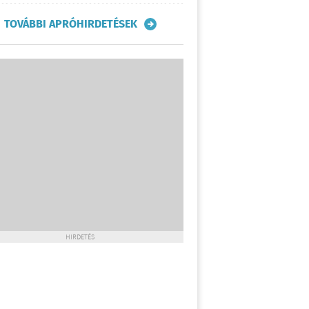
TOVÁBBI APRÓHIRDETÉSEK
HIRDETÉS