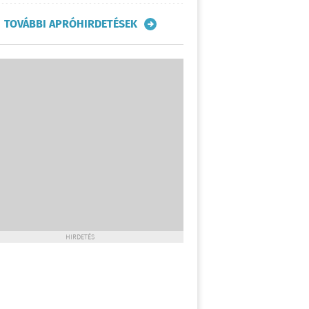
TOVÁBBI APRÓHIRDETÉSEK
HIRDETÉS