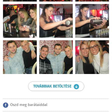
TOVÁBBIAK BETÖLTÉSE
Oszd meg barátaiddal