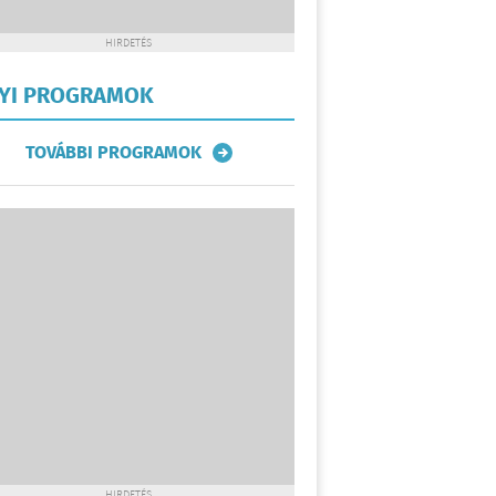
HIRDETÉS
LYI PROGRAMOK
TOVÁBBI PROGRAMOK
HIRDETÉS