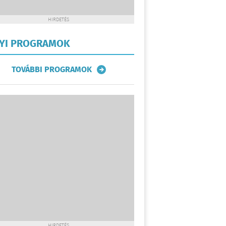
HIRDETÉS
LYI PROGRAMOK
TOVÁBBI PROGRAMOK
HIRDETÉS