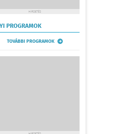
HIRDETÉS
LYI PROGRAMOK
TOVÁBBI PROGRAMOK
HIRDETÉS