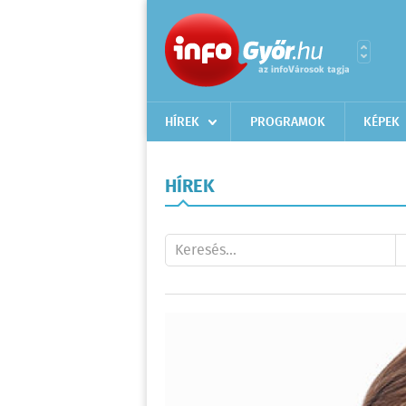
HÍREK
PROGRAMOK
KÉPEK
HÍREK