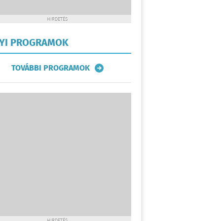
HIRDETÉS
LYI PROGRAMOK
TOVÁBBI PROGRAMOK
HIRDETÉS