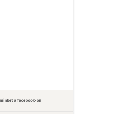
minket a facebook-on