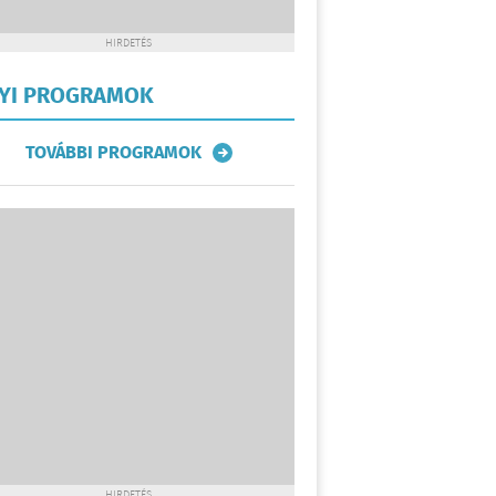
HIRDETÉS
LYI PROGRAMOK
TOVÁBBI PROGRAMOK
HIRDETÉS