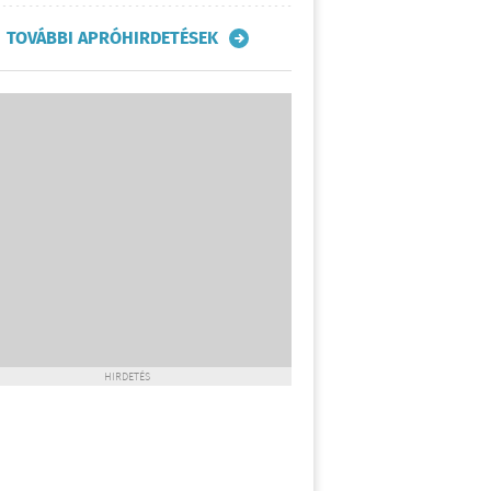
TOVÁBBI APRÓHIRDETÉSEK
HIRDETÉS