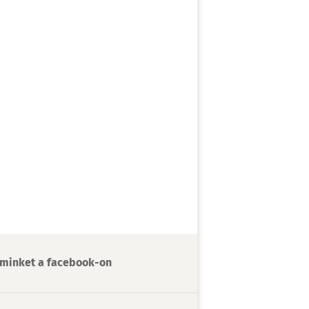
minket a facebook-on