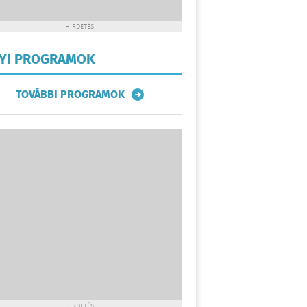
HIRDETÉS
LYI PROGRAMOK
TOVÁBBI PROGRAMOK
HIRDETÉS