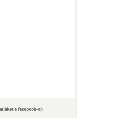
minket a facebook-on