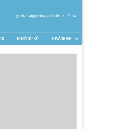
2026. augusztus 6, csütörtök - Berta
OK
KÖZÉRDEKŰ
TOVÁBBIAK