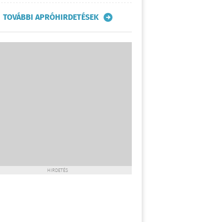
TOVÁBBI APRÓHIRDETÉSEK
HIRDETÉS