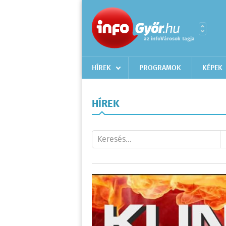
HÍREK
PROGRAMOK
KÉPEK
HÍREK