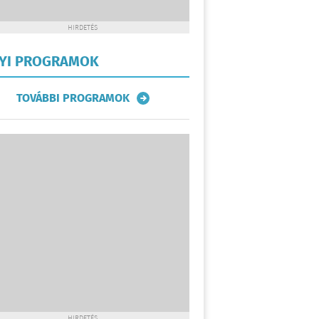
HIRDETÉS
LYI PROGRAMOK
TOVÁBBI PROGRAMOK
HIRDETÉS