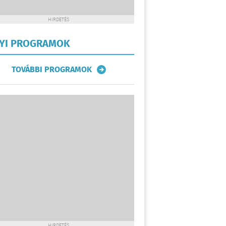
HIRDETÉS
LYI PROGRAMOK
TOVÁBBI PROGRAMOK
HIRDETÉS