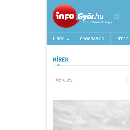
HÍREK
PROGRAMOK
KÉPEK
HÍREK