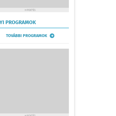
HIRDETÉS
LYI PROGRAMOK
TOVÁBBI PROGRAMOK
HIRDETÉS