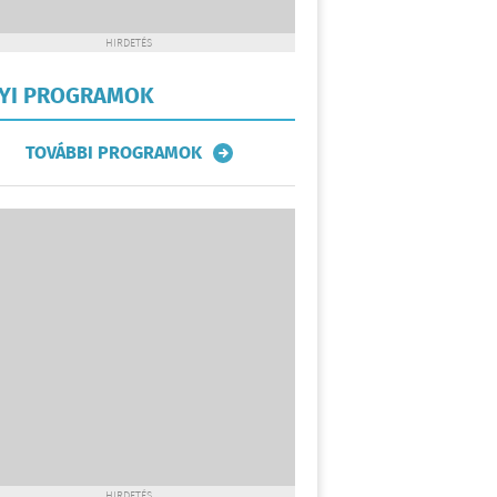
HIRDETÉS
LYI PROGRAMOK
TOVÁBBI PROGRAMOK
HIRDETÉS