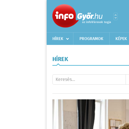
HÍREK
PROGRAMOK
KÉPEK
HÍREK