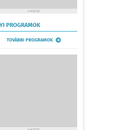
HIRDETÉS
LYI PROGRAMOK
TOVÁBBI PROGRAMOK
HIRDETÉS