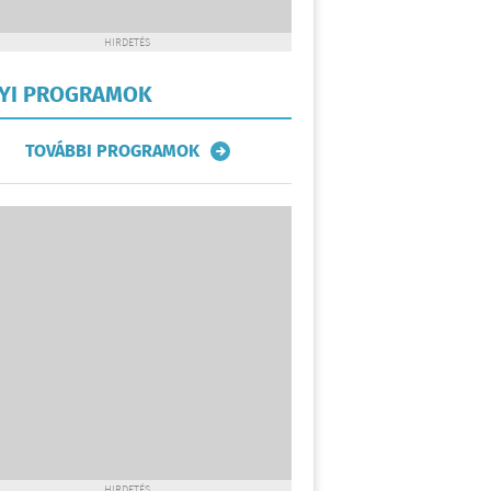
HIRDETÉS
LYI PROGRAMOK
TOVÁBBI PROGRAMOK
HIRDETÉS