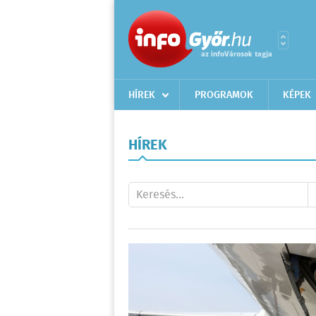
HÍREK
PROGRAMOK
KÉPEK
HÍREK