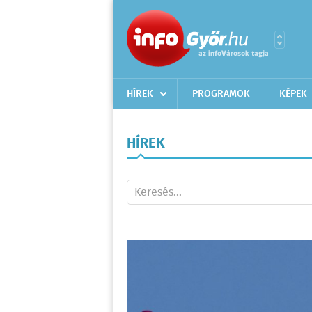
HÍREK
PROGRAMOK
KÉPEK
HÍREK