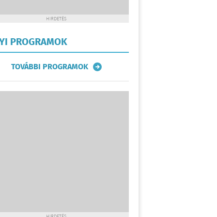
HIRDETÉS
LYI PROGRAMOK
TOVÁBBI PROGRAMOK
HIRDETÉS