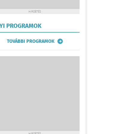
HIRDETÉS
LYI PROGRAMOK
TOVÁBBI PROGRAMOK
HIRDETÉS