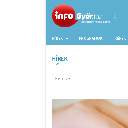
HÍREK
PROGRAMOK
KÉPEK
HÍREK