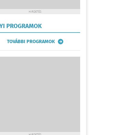
HIRDETÉS
LYI PROGRAMOK
TOVÁBBI PROGRAMOK
HIRDETÉS