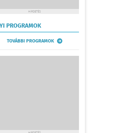
HIRDETÉS
LYI PROGRAMOK
TOVÁBBI PROGRAMOK
HIRDETÉS