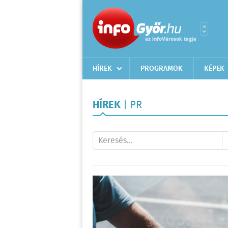
HÍREK
PROGRAMOK
KÉPEK
HÍREK
| PR