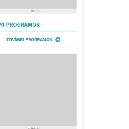
HIRDETÉS
LYI PROGRAMOK
TOVÁBBI PROGRAMOK
HIRDETÉS